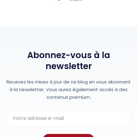
Abonnez-vous à la
newsletter
Recevez les mises à jour de ce blog en vous abonnant
à la newsletter. Vous aurez également accès à des
contenus premium.