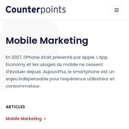
Mobile Marketing
En 2007, l’iPhone était présenté par Apple. L’App
Economy et les usages du mobile ne cessent
d’évoluer depuis. Aujourd’hui, le smartphone est un
enjeu indispensable pour l’expérience utilisateur et
consommateur.
ARTICLES
Mobile Marketing