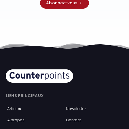
Abonnez-vous
LIENS PRINCIPAUX
Articles
Newsletter
À propos
Contact