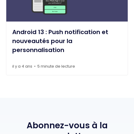
Android 13 : Push notification et
nouveautés pour la
personnalisation
il y a 4 ans
5 minute de lecture
•
Abonnez-vous à la