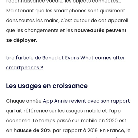
reconnaissance vocale, les objects connectés...
Maintenant que les smartphones sont quasiment
dans toutes les mains, c'est autour de cet appareil
que les changements et les
nouveautés peuvent
se déployer.
Lire l'article de Benedict Evans What comes after
smartphones ?
Les usages en croissance
Chaque année
App Annie revient avec son rapport
qui fait référence sur les usages mobile et l’app
économie. Le temps passé sur mobile en 2020 est
en
hausse de 20%
par rapport à 2019. En France, le