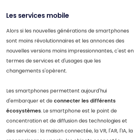
Les services mobile
Alors si les nouvelles générations de smartphones
sont moins révolutionnaires et les annonces des
nouvelles versions moins impressionnantes, c'est en
termes de services et d'usages que les
changements s'opèrent.
Les smartphones permettent aujourd'hui
d'embarquer et de
connecter les différents
écosystèmes
. Le smartphone est le point de
concentration et de diffusion des technologies et
des services : la maison connectée, la VR, l'AR, l'IA, la