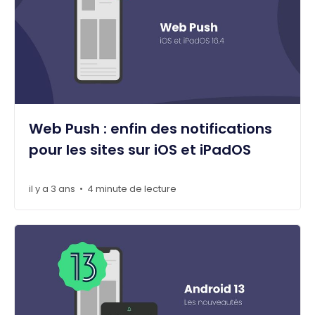
Web Push : enfin des notifications
pour les sites sur iOS et iPadOS
il y a 3 ans
4 minute de lecture
•