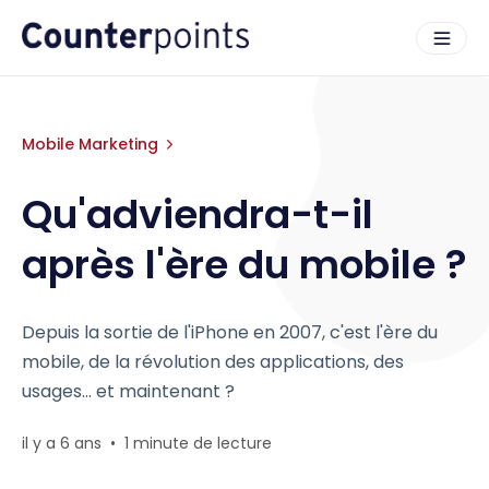
Mobile Marketing
Qu'adviendra-t-il
après l'ère du mobile ?
Depuis la sortie de l'iPhone en 2007, c'est l'ère du
mobile, de la révolution des applications, des
usages... et maintenant ?
il y a 6 ans
•
1 minute de lecture