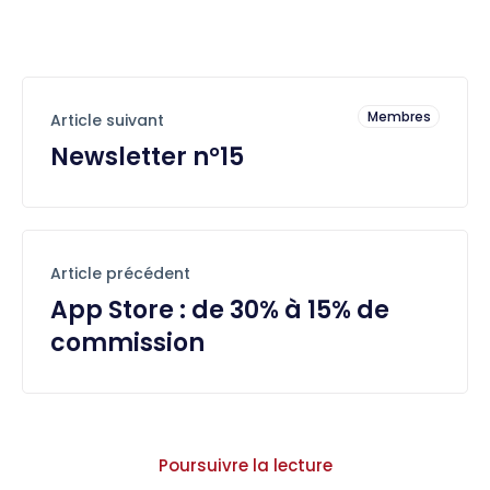
Membres
Article suivant
Newsletter n°15
Article précédent
App Store : de 30% à 15% de
commission
Poursuivre la lecture