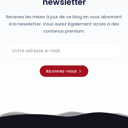
newsletter
Recevez les mises à jour de ce blog en vous abonnant
à la newsletter. Vous aurez également accès à des
contenus premium.
Abonnez-vous