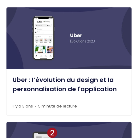
Uber : l’évolution du design et la
personnalisation de l'application
il y a 3 ans
5 minute de lecture
•