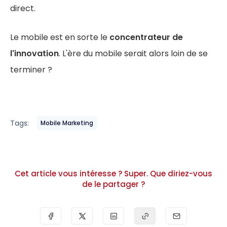
direct.
Le mobile est en sorte le
concentrateur de
l'innovation
. L'ère du mobile serait alors loin de se
terminer ?
Tags:
Mobile Marketing
Cet article vous intéresse ? Super. Que diriez-vous
de le partager ?