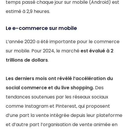
temps passé chaque jour sur mobile (Android) est
estimé à 2,9 heures.
Le e-commerce sur mobile
L’année 2020 a été importante pour le commerce
sur mobile. Pour 2024, le marché
est évalué à 2
trillions de dollars
.
Les derniers mois ont révélé l’accélération du
social commerce et du live shopping.
Des
tendances soutenues par les réseaux sociaux
comme Instagram et Pinterest, qui proposent
d’une part la vente intégrée depuis leur plateforme
et d’autre part l’organisation de vente animée en