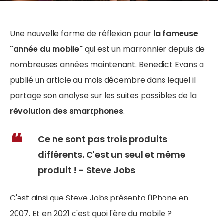
Une nouvelle forme de réflexion pour
la fameuse
"année du mobile"
qui est un marronnier depuis de
nombreuses années maintenant. Benedict Evans a
publié un article au mois décembre dans lequel il
partage son analyse sur les suites possibles de la
révolution des smartphones
.
Ce ne sont pas trois produits
différents. C'est un seul et même
produit !
-
Steve Jobs
C'est ainsi que Steve Jobs présenta l'iPhone en
2007. Et en 2021 c'est quoi l'ère du mobile ?