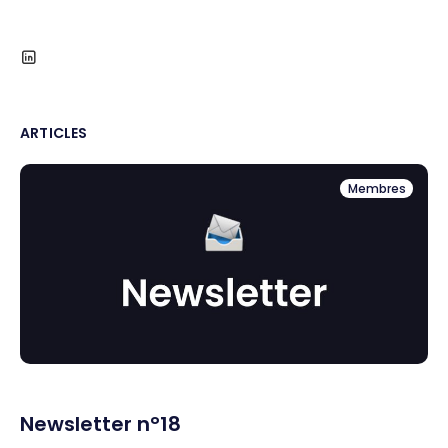
ARTICLES
Membres
Newsletter n°18