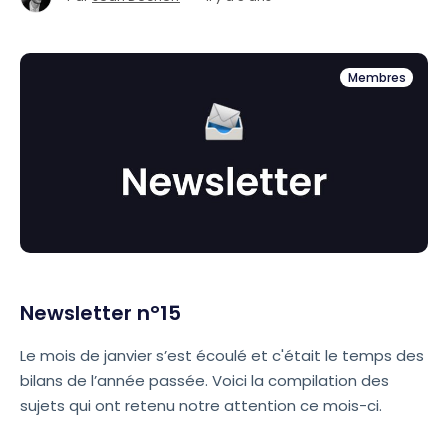
Membres
Newsletter n°15
Le mois de janvier s’est écoulé et c'était le temps des
bilans de l’année passée. Voici la compilation des
sujets qui ont retenu notre attention ce mois-ci.