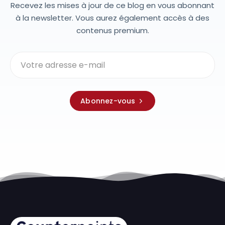
Recevez les mises à jour de ce blog en vous abonnant
à la newsletter. Vous aurez également accès à des
contenus premium.
Abonnez-vous