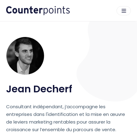
Jean Decherf
Consultant indépendant, j’accompagne les
entreprises dans l'identification et la mise en œuvre
de leviers marketing rentables pour assurer la
croissance sur l’ensemble du parcours de vente.